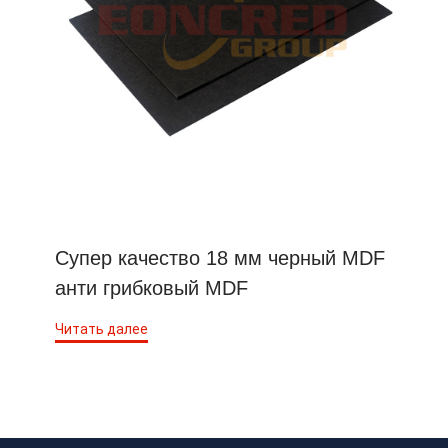
Супер качество 18 мм черный MDF
анти грибковый MDF
Читать далее