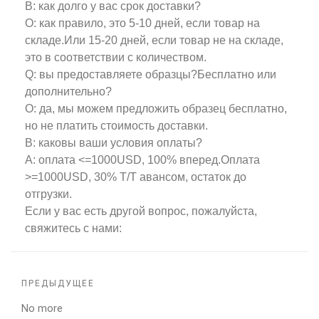
В: как долго у вас срок доставки?
О: как правило, это 5-10 дней, если товар на
складе.Или 15-20 дней, если товар не на складе,
это в соответствии с количеством.
Q: вы предоставляете образцы?Бесплатно или
дополнительно?
О: да, мы можем предложить образец бесплатно,
но не платить стоимость доставки.
В: каковы ваши условия оплаты?
A: оплата <=1000USD, 100% вперед.Оплата
>=1000USD, 30% T/T авансом, остаток до
отгрузки.
Если у вас есть другой вопрос, пожалуйста,
свяжитесь с нами:
ПРЕДЫДУЩЕЕ
No more