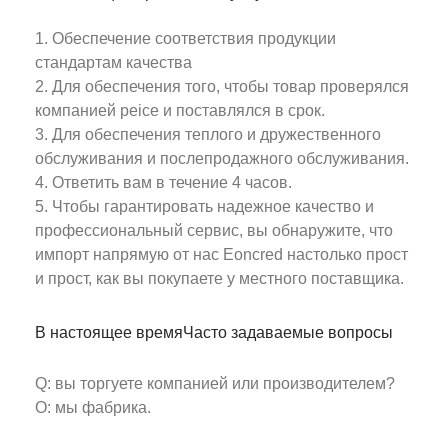
1. Обеспечение соответствия продукции
стандартам качества
2. Для обеспечения того, чтобы товар проверялся
компанией peice и поставлялся в срок.
3. Для обеспечения теплого и дружественного
обслуживания и послепродажного обслуживания.
4. Ответить вам в течение 4 часов.
5. Чтобы гарантировать надежное качество и
профессиональный сервис, вы обнаружите, что
импорт напрямую от нас Eoncred настолько прост
и прост, как вы покупаете у местного поставщика.
В настоящее время
Часто задаваемые вопросы
Q: вы торгуете компанией или производителем?
О: мы фабрика.