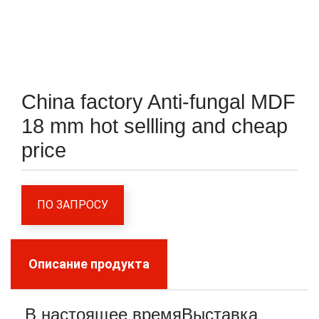
China factory Anti-fungal MDF
18 mm hot sellling and cheap
price
ПО ЗАПРОСУ
Описание продукта
В настоящее время
Выставка