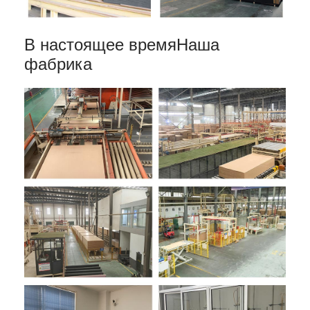
В настоящее время
Наша
фабрика