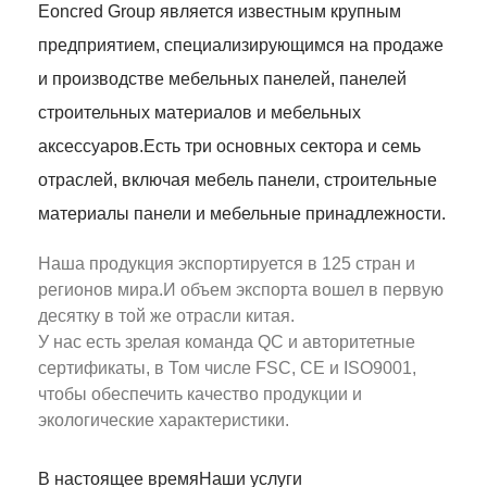
Eoncred Group является известным крупным
предприятием, специализирующимся на продаже
и производстве мебельных панелей, панелей
строительных материалов и мебельных
аксессуаров.Есть три основных сектора и семь
отраслей, включая мебель панели, строительные
материалы панели и мебельные принадлежности.
Наша продукция экспортируется в 125 стран и
регионов мира.И объем экспорта вошел в первую
десятку в той же отрасли китая.
У нас есть зрелая команда QC и авторитетные
сертификаты, в Том числе FSC, CE и ISO9001,
чтобы обеспечить качество продукции и
экологические характеристики.
В настоящее время
Наши услуги