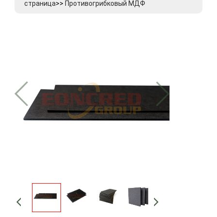
страница
>>
Противогрибковый МДФ