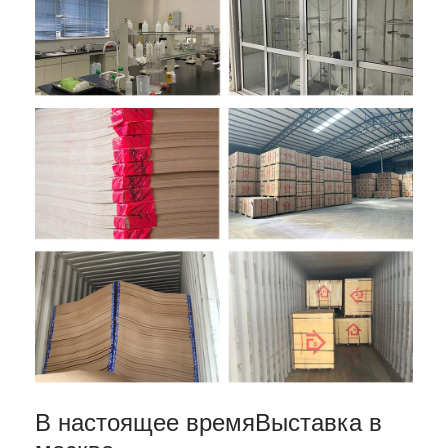
В настоящее время
Выставка в