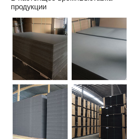
продукции