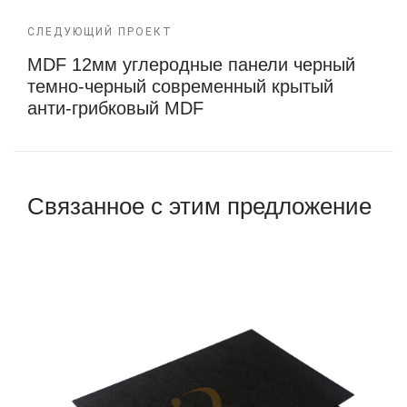
СЛЕДУЮЩИЙ ПРОЕКТ
MDF 12мм углеродные панели черный
темно-черный современный крытый
анти-грибковый MDF
Связанное с этим предложение