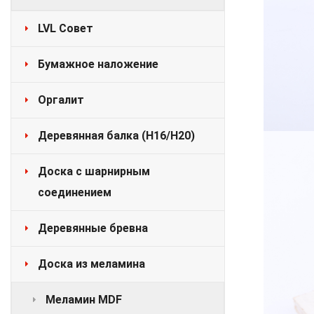
LVL Совет
Бумажное наложение
Оргалит
Деревянная балка (H16/H20)
Доска с шарнирным
соединением
Деревянные бревна
Доска из меламина
Меламин MDF