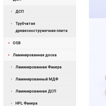
ДСП
Трубчатая
древесностружечная плита
OSB
Ламинированная доска
Ламинированная Фанера
Ламинированный МДФ
Ламинированная ДСП
HPL Фанера