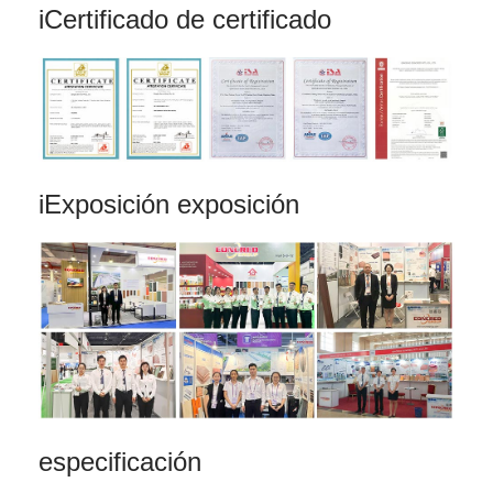
i
Certificado de certificado
i
Exposición exposición
especificación