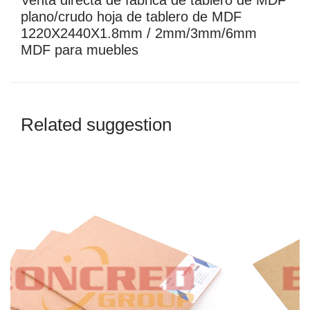
plano/crudo hoja de tablero de MDF
1220X2440X1.8mm / 2mm/3mm/6mm
MDF para muebles
Related suggestion