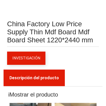
China Factory Low Price
Supply Thin Mdf Board Mdf
Board Sheet 1220*2440 mm
INVESTIGACIÓN
Descripción del producto
i
Mostrar el producto