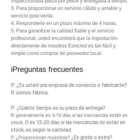
inspeccionada pieza por peice y entregada a tiempo.
3. Para proporcionar un servicio cálido y amable y
servicio post-venta.
4. Responderle en un plazo máximo de 4 horas.
5. Para garantizar la calidad fiable y el servicio
profesional, usted encontrará que la importación
directamente de nosotros Eoncred es tan fácil y
simple como comprar de proveedor local.
i
Preguntas frecuentes
P: ¿Es usted una empresa de comercio o fabricante?
R: somos fábrica.
P: ¿Cuánto tiempo es su plazo de entrega?
R: generalmente es 5-10 días si las mercancías están en
O es 15-20 días si las mercancías no están en
stock.
stock, es según la cantidad.
¿Es gratis o extra?
P: ¿Proporcionan muestras?