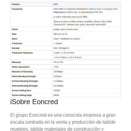
i
Sobre Eoncred
El grupo Eoncred es una conocida empresa a gran
escala centrada en la venta y producción de tablde
muebles, tablde materiales de construcción y