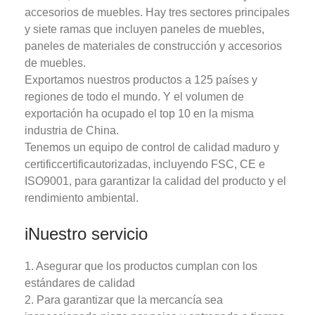
accesorios de muebles. Hay tres sectores principales
y siete ramas que incluyen paneles de muebles,
paneles de materiales de construcción y accesorios
de muebles.
Exportamos nuestros productos a 125 países y
regiones de todo el mundo. Y el volumen de
exportación ha ocupado el top 10 en la misma
industria de China.
Tenemos un equipo de control de calidad maduro y
certificcertificautorizadas, incluyendo FSC, CE e
ISO9001, para garantizar la calidad del producto y el
rendimiento ambiental.
i
Nuestro servicio
1. Asegurar que los productos cumplan con los
estándares de calidad
2. Para garantizar que la mercancía sea