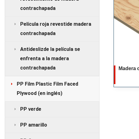
contrachapada
Película roja revestide madera
contrachapada
Antideslizde la película se
enfrenta a la madera
contrachapada
Madera 
PP Film Plastic Film Faced
Plywood (en inglés)
PP verde
PP amarillo