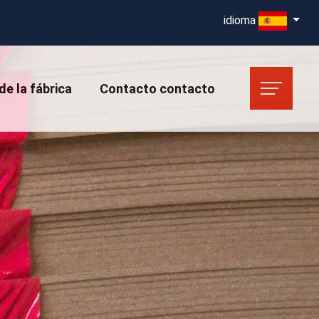
idioma
de la fábrica
Contacto contacto