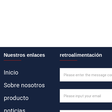
Nuestros enlaces
retroalimentación
Inicio
Sobre nosotros
producto
noticias