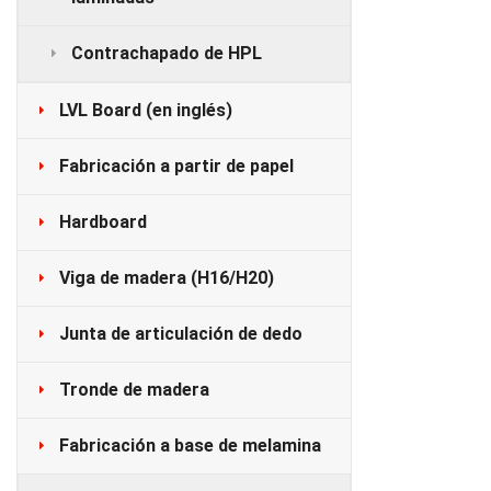
Contrachapado de HPL
LVL Board (en inglés)
Fabricación a partir de papel
Hardboard
Viga de madera (H16/H20)
Junta de articulación de dedo
Tronde de madera
Fabricación a base de melamina