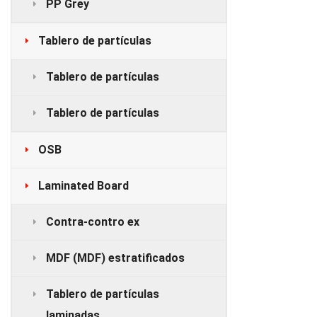
PP Grey
Tablero de partículas
Tablero de partículas
Tablero de partículas
OSB
Laminated Board
Contra-contro ex
MDF (MDF) estratificados
Tablero de partículas
laminadas