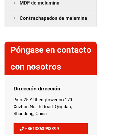
MDF de melamina
Contrachapados de melamina
Póngase en contacto
con nosotros
Dirección dirección
Piso 25 Y Uhengtower no.170
Xuzhou North Road, Qingdao,
Shandong, China
+8613863993399