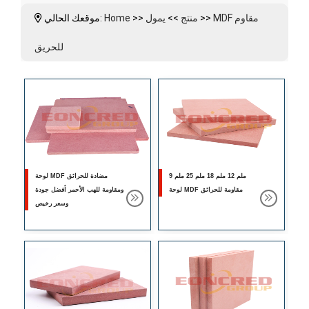
MDF مقاوم
>>
منتج
>>
يمول
>>
Home
موقعك الحالي:
للحريق
9 ملم 12 ملم 18 ملم 25 ملم
لوحة MDF مضادة للحرائق
لوحة MDF مقاومة للحرائق
ومقاومة للهب الأحمر أفضل جودة
وسعر رخيص